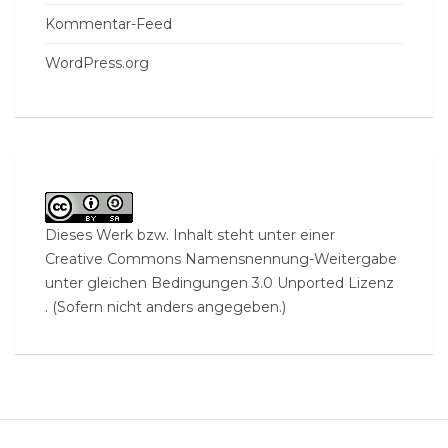
Kommentar-Feed
WordPress.org
Dieses Werk bzw. Inhalt steht unter einer
Creative Commons Namensnennung-Weitergabe
unter gleichen Bedingungen 3.0 Unported Lizenz
. (Sofern nicht anders angegeben.)