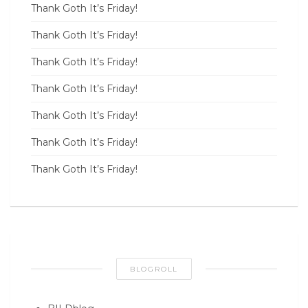
Thank Goth It’s Friday!
Thank Goth It’s Friday!
Thank Goth It’s Friday!
Thank Goth It’s Friday!
Thank Goth It’s Friday!
Thank Goth It’s Friday!
Thank Goth It’s Friday!
BLOGROLL