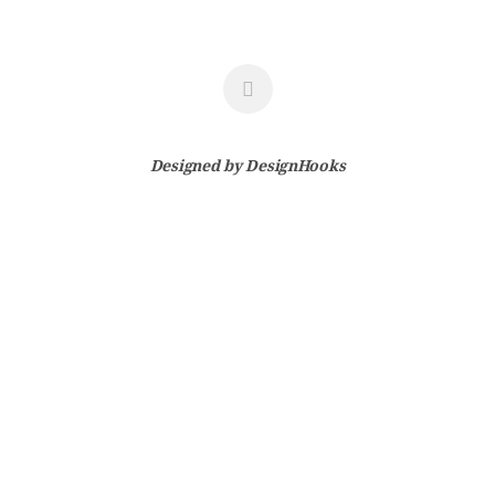
Designed by
DesignHooks