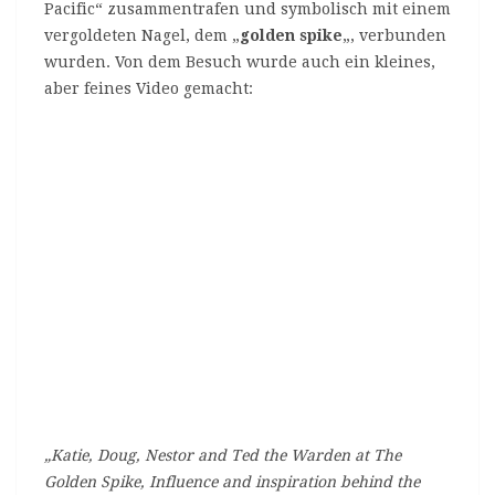
Pacific“ zusammentrafen und symbolisch mit einem
vergoldeten Nagel, dem „
golden spike
„, verbunden
wurden. Von dem Besuch wurde auch ein kleines,
aber feines Video gemacht:
„Katie, Doug, Nestor and Ted the Warden at The
Golden Spike, Influence and inspiration behind the