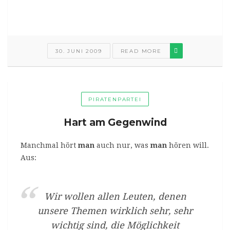
30. JUNI 2009
READ MORE
PIRATENPARTEI
Hart am Gegenwind
Manchmal hört
man
auch nur, was
man
hören will.
Aus:
Wir wollen allen Leuten, denen
unsere Themen wirklich sehr, sehr
wichtig sind, die Möglichkeit