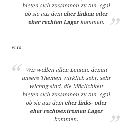
bieten sich zusammen zu tun, egal
ob sie aus dem
eher linken oder
eher rechten Lager
kommen.
wird:
Wir wollen allen Leuten, denen
unsere Themen wirklich sehr, sehr
wichtig sind, die Möglichkeit
bieten sich zusammen zu tun, egal
ob sie aus dem
eher links- oder
eher rechtsextremen Lager
kommen.