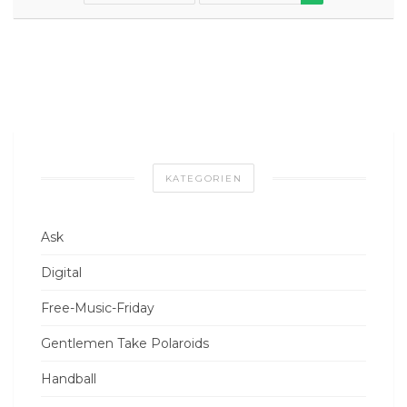
KATEGORIEN
Ask
Digital
Free-Music-Friday
Gentlemen Take Polaroids
Handball