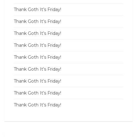
Thank Goth It’s Friday!
Thank Goth It’s Friday!
Thank Goth It’s Friday!
Thank Goth It’s Friday!
Thank Goth It’s Friday!
Thank Goth It’s Friday!
Thank Goth It’s Friday!
Thank Goth It’s Friday!
Thank Goth It’s Friday!