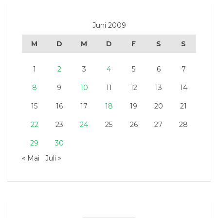
Juni 2009
M
D
M
D
F
S
S
1
2
3
4
5
6
7
8
9
10
11
12
13
14
15
16
17
18
19
20
21
22
23
24
25
26
27
28
29
30
« Mai
Juli »