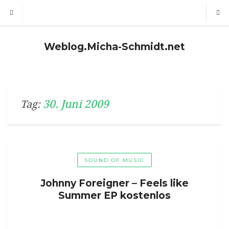
Weblog.Micha-Schmidt.net
30. Juni 2009
Tag:
SOUND OF MUSIC
Johnny Foreigner – Feels like
Summer EP kostenlos