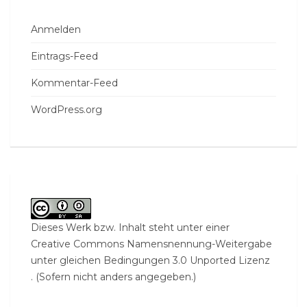
Anmelden
Eintrags-Feed
Kommentar-Feed
WordPress.org
Dieses Werk bzw. Inhalt steht unter einer
Creative Commons Namensnennung-Weitergabe
unter gleichen Bedingungen 3.0 Unported Lizenz
. (Sofern nicht anders angegeben.)