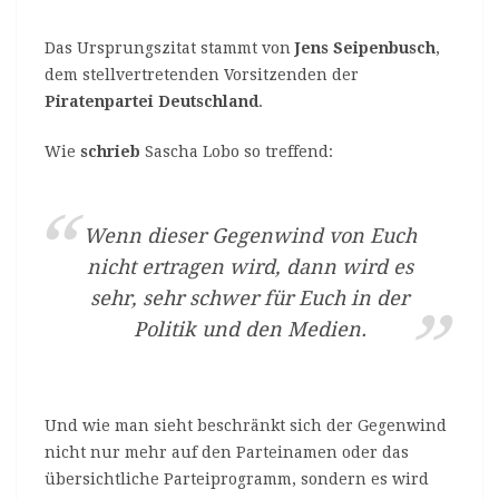
Das Ursprungszitat stammt von
Jens Seipenbusch
,
dem stellvertretenden Vorsitzenden der
Piratenpartei Deutschland
.
Wie
schrieb
Sascha Lobo so treffend:
Wenn dieser Gegenwind von Euch
nicht ertragen wird, dann wird es
sehr, sehr schwer für Euch in der
Politik und den Medien.
Und wie man sieht beschränkt sich der Gegenwind
nicht nur mehr auf den Parteinamen oder das
übersichtliche Parteiprogramm, sondern es wird