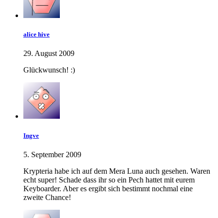
alice hive
29. August 2009
Glückwunsch! :)
Ingve
5. September 2009
Krypteria habe ich auf dem Mera Luna auch gesehen. Waren
echt super! Schade dass ihr so ein Pech hattet mit eurem
Keyboarder. Aber es ergibt sich bestimmt nochmal eine
zweite Chance!