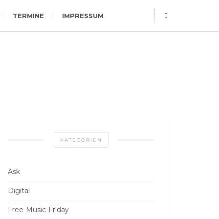
TERMINE
IMPRESSUM
KATEGORIEN
Ask
Digital
Free-Music-Friday