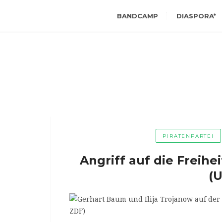
BANDCAMP
DIASPORA*
PIRATENPARTEI
Angriff auf die Freihe
(