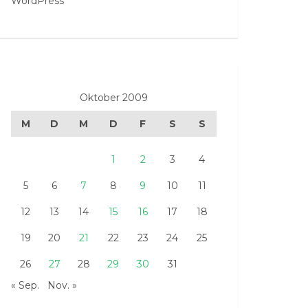
WordPress
Oktober 2009
M
D
M
D
F
S
S
1
2
3
4
5
6
7
8
9
10
11
12
13
14
15
16
17
18
19
20
21
22
23
24
25
26
27
28
29
30
31
« Sep.
Nov. »