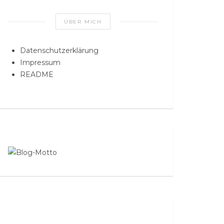
ÜBER MICH
Datenschutzerklärung
Impressum
README