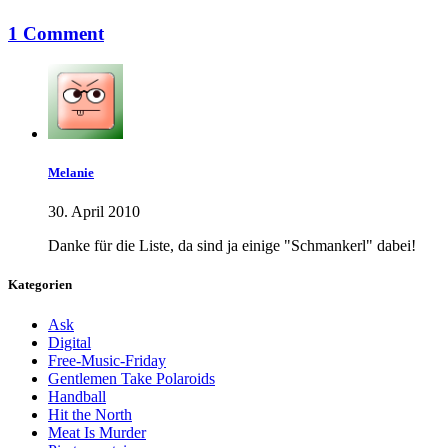
1 Comment
Melanie
30. April 2010
Danke für die Liste, da sind ja einige "Schmankerl" dabei!
Kategorien
Ask
Digital
Free-Music-Friday
Gentlemen Take Polaroids
Handball
Hit the North
Meat Is Murder