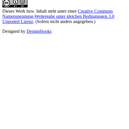
Dieses Werk bzw. Inhalt steht unter einer
Creative Commons
Namensnennung-Weitergabe unter gleichen Bedingungen 3.0
Unported Lizenz
. (Sofern nicht anders angegeben.)
Designed by
DesignHooks