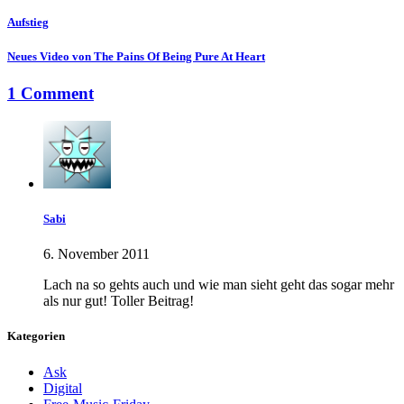
Aufstieg
Neues Video von The Pains Of Being Pure At Heart
1 Comment
Sabi
6. November 2011
Lach na so gehts auch und wie man sieht geht das sogar mehr
als nur gut! Toller Beitrag!
Kategorien
Ask
Digital