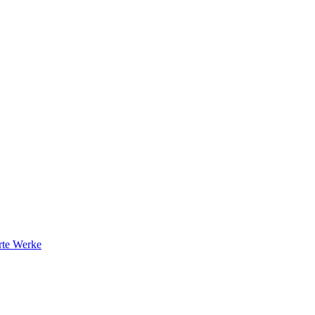
rte Werke