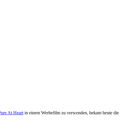
ure At Heart
in einem Werbefilm zu verwenden, bekam heute die