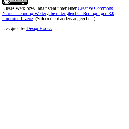
Dieses Werk bzw. Inhalt steht unter einer
Creative Commons
Namensnennung-Weitergabe unter gleichen Bedingungen 3.0
Unported Lizenz
. (Sofern nicht anders angegeben.)
Designed by
DesignHooks