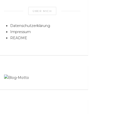
ÜBER MICH
Datenschutzerklärung
Impressum
README