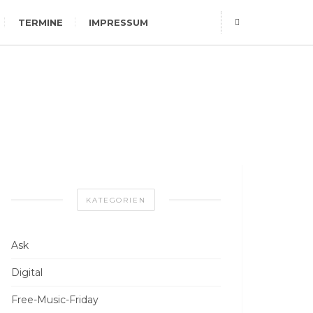
TERMINE
IMPRESSUM
KATEGORIEN
Ask
Digital
Free-Music-Friday