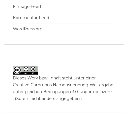
Eintrags-Feed
Kommentar-Feed
WordPress.org
Dieses Werk bzw. Inhalt steht unter einer
Creative Commons Namensnennung-Weitergabe
unter gleichen Bedingungen 3.0 Unported Lizenz
. (Sofern nicht anders angegeben.)