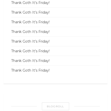
Thank Goth It’s Friday!
Thank Goth It’s Friday!
Thank Goth It’s Friday!
Thank Goth It’s Friday!
Thank Goth It’s Friday!
Thank Goth It’s Friday!
Thank Goth It’s Friday!
Thank Goth It’s Friday!
BLOGROLL