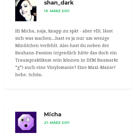
shan_dark
19. MÄRZ 2011
Hi Micha, naja, knapp zu spät - aber vllt. lässt
sich was machen...hast es ja nur um wenige
Minütchen verfehlt. Also hast du neben der
Bauhaus-Passion (eigentlich hätte das doch ein
Traumpraktikum sein können in DEM Baumarkt
*g*) auch eine Vinylomanie? Eine Maxi-Manie?
hehe. Schön.
Micha
21. MÄRZ 2011