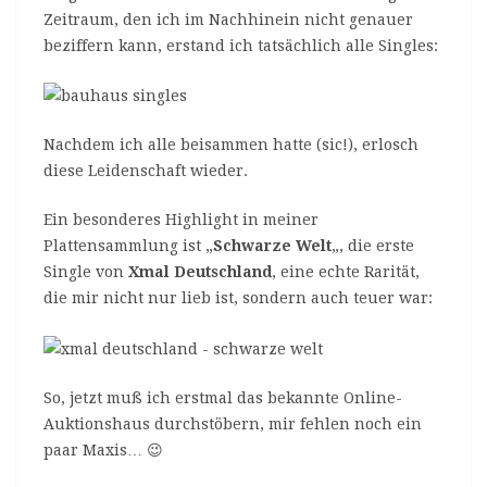
Zeitraum, den ich im Nachhinein nicht genauer
beziffern kann, erstand ich tatsächlich alle Singles:
Nachdem ich alle beisammen hatte (sic!), erlosch
diese Leidenschaft wieder.
Ein besonderes Highlight in meiner
Plattensammlung ist „
Schwarze Welt
„, die erste
Single von
Xmal Deutschland
, eine echte Rarität,
die mir nicht nur lieb ist, sondern auch teuer war:
So, jetzt muß ich erstmal das bekannte Online-
Auktionshaus durchstöbern, mir fehlen noch ein
paar Maxis… 😉