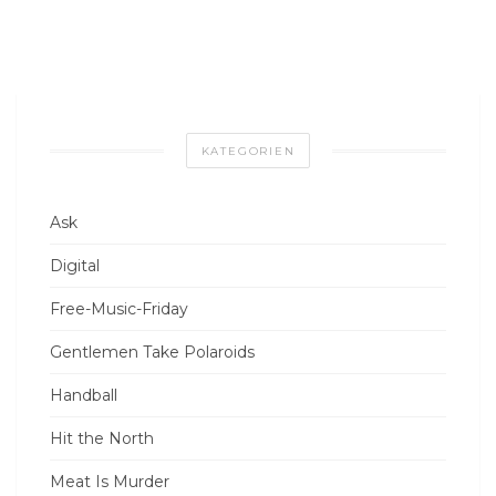
KATEGORIEN
Ask
Digital
Free-Music-Friday
Gentlemen Take Polaroids
Handball
Hit the North
Meat Is Murder