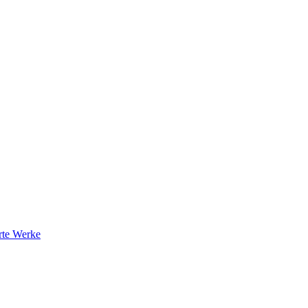
rte Werke