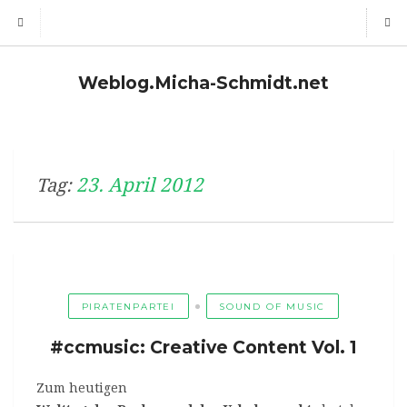
Weblog.Micha-Schmidt.net
23. April 2012
Tag:
PIRATENPARTEI
SOUND OF MUSIC
#ccmusic: Creative Content Vol. 1
Zum heutigen