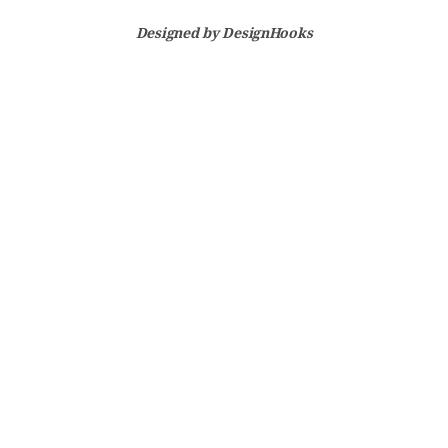
Designed by
DesignHooks