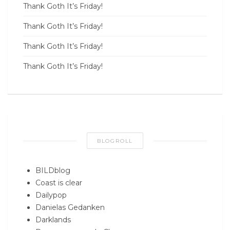
Thank Goth It’s Friday!
Thank Goth It’s Friday!
Thank Goth It’s Friday!
Thank Goth It’s Friday!
BLOGROLL
BILDblog
Coast is clear
Dailypop
Danielas Gedanken
Darklands