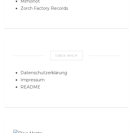
Mimonot
Zorch Factory Records
ÜBER MICH
Datenschutzerklärung
Impressum
README