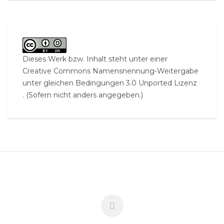
Dieses Werk bzw. Inhalt steht unter einer
Creative Commons Namensnennung-Weitergabe
unter gleichen Bedingungen 3.0 Unported Lizenz
. (Sofern nicht anders angegeben.)