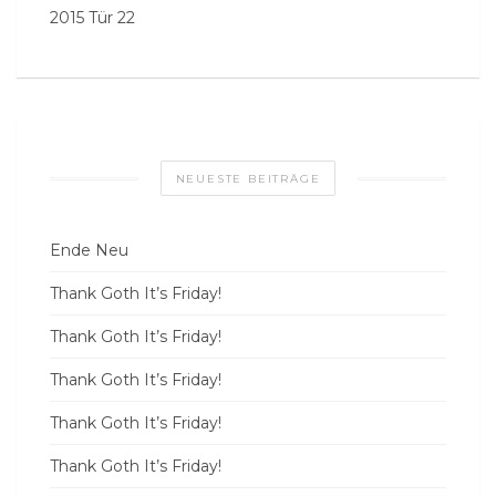
2015 Tür 22
NEUESTE BEITRÄGE
Ende Neu
Thank Goth It’s Friday!
Thank Goth It’s Friday!
Thank Goth It’s Friday!
Thank Goth It’s Friday!
Thank Goth It’s Friday!