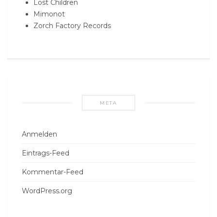
Lost Children
Mimonot
Zorch Factory Records
META
Anmelden
Eintrags-Feed
Kommentar-Feed
WordPress.org