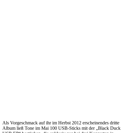
Als Vorgeschmack auf ihr im Herbst 2012 erscheinendes dritte
Album ließ Tone im Mai 100 USB-Sticks mit der „Black Duck