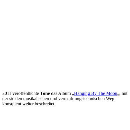
2011 veröffentlichte
Tone
das Album „
Hanging By The Moon
„, mit
der sie den musikalischen und vermarktungstechnischen Weg
konsquent weiter beschreitet.