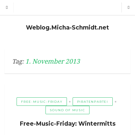
Weblog.Micha-Schmidt.net
1. November 2013
Tag:
FREE-MUSIC-FRIDAY
PIRATENPARTEI
SOUND OF MUSIC
Free-Music-Friday: Wintermitts