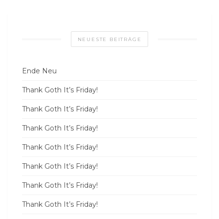
NEUESTE BEITRÄGE
Ende Neu
Thank Goth It’s Friday!
Thank Goth It’s Friday!
Thank Goth It’s Friday!
Thank Goth It’s Friday!
Thank Goth It’s Friday!
Thank Goth It’s Friday!
Thank Goth It’s Friday!