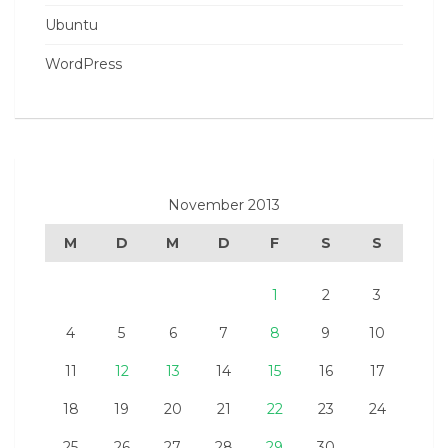
Ubuntu
WordPress
November 2013
M
D
M
D
F
S
S
1
2
3
4
5
6
7
8
9
10
11
12
13
14
15
16
17
18
19
20
21
22
23
24
25
26
27
28
29
30