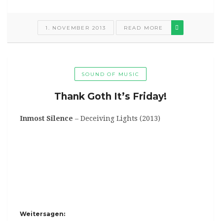
1. NOVEMBER 2013
READ MORE
SOUND OF MUSIC
Thank Goth It’s Friday!
Inmost Silence
– Deceiving Lights (2013)
Weitersagen: