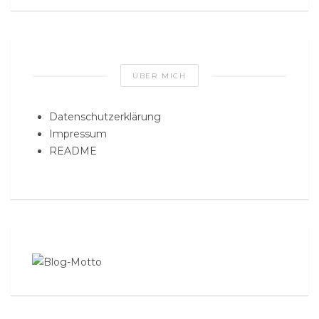
ÜBER MICH
Datenschutzerklärung
Impressum
README