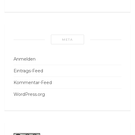
META
Anmelden
Eintrags-Feed
Kommentar-Feed
WordPress.org