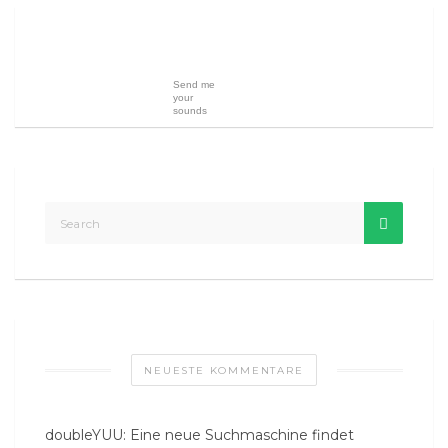
Send me
your
sounds
NEUESTE KOMMENTARE
doubleYUU: Eine neue Suchmaschine findet