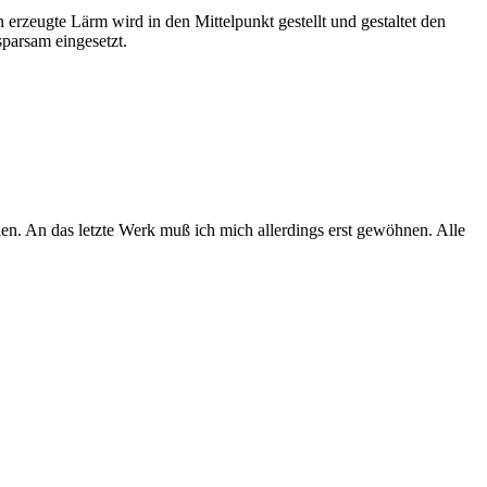
h erzeugte Lärm wird in den Mittelpunkt gestellt und gestaltet den
parsam eingesetzt.
len. An das letzte Werk muß ich mich allerdings erst gewöhnen. Alle