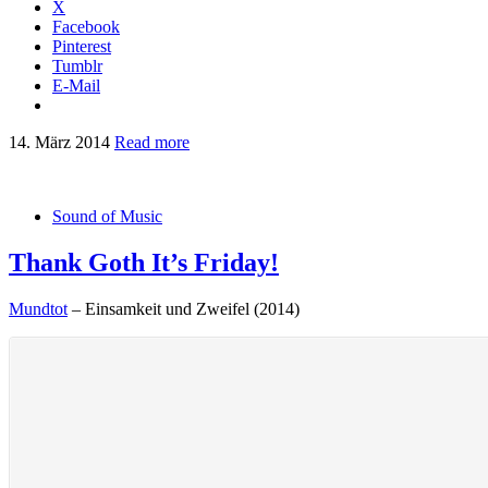
X
Facebook
Pinterest
Tumblr
E-Mail
14. März 2014
Read more
Sound of Music
Thank Goth It’s Friday!
Mundtot
– Einsamkeit und Zweifel (2014)