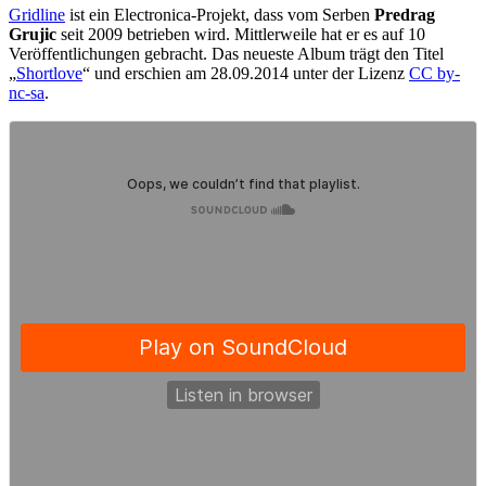
Gridline
ist ein Electronica-Projekt, dass vom Serben
Predrag
Grujic
seit 2009 betrieben wird. Mittlerweile hat er es auf 10
Veröffentlichungen gebracht. Das neueste Album trägt den Titel
„
Shortlove
“ und erschien am 28.09.2014 unter der Lizenz
CC by-
nc-sa
.