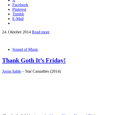
X
Facebook
Pinterest
Tumblr
E-Mail
24. Oktober 2014
Read more
Sound of Music
Thank Goth It’s Friday!
Aeon Sable
– Star Casualties (2014)