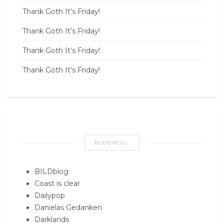
Thank Goth It’s Friday!
Thank Goth It’s Friday!
Thank Goth It’s Friday!
Thank Goth It’s Friday!
BLOGROLL
BILDblog
Coast is clear
Dailypop
Danielas Gedanken
Darklands