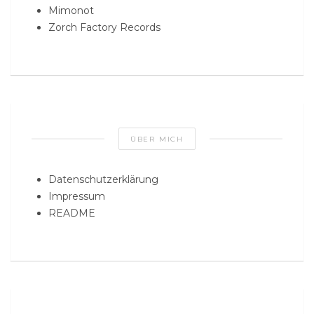
Mimonot
Zorch Factory Records
ÜBER MICH
Datenschutzerklärung
Impressum
README