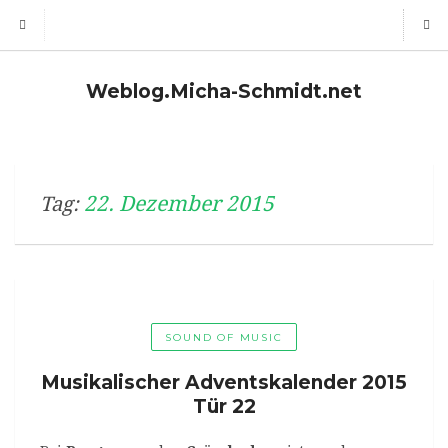
Weblog.Micha-Schmidt.net
22. Dezember 2015
Tag:
SOUND OF MUSIC
Musikalischer Adventskalender 2015
Tür 22