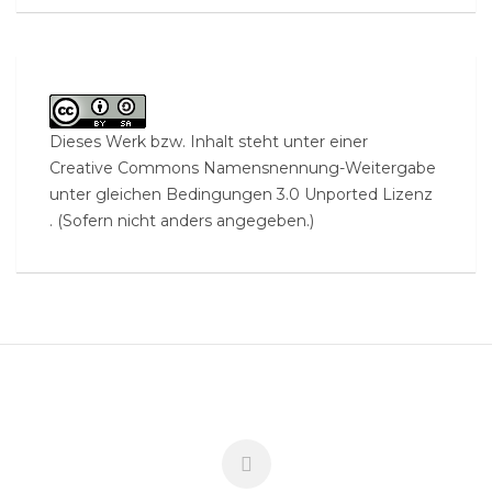
Dieses Werk bzw. Inhalt steht unter einer
Creative Commons Namensnennung-Weitergabe
unter gleichen Bedingungen 3.0 Unported Lizenz
. (Sofern nicht anders angegeben.)