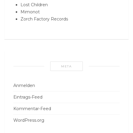
Lost Children
Mimonot
Zorch Factory Records
META
Anmelden
Eintrags-Feed
Kommentar-Feed
WordPress.org