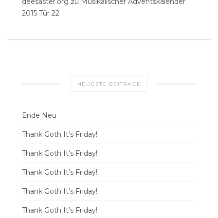
deesaster.org
zu
Musikalischer Adventskalender
2015 Tür 22
NEUESTE BEITRÄGE
Ende Neu
Thank Goth It’s Friday!
Thank Goth It’s Friday!
Thank Goth It’s Friday!
Thank Goth It’s Friday!
Thank Goth It’s Friday!