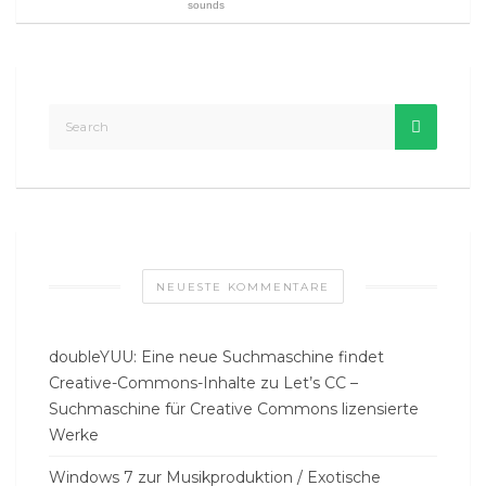
sounds
NEUESTE KOMMENTARE
doubleYUU: Eine neue Suchmaschine findet
Creative-Commons-Inhalte
zu
Let’s CC –
Suchmaschine für Creative Commons lizensierte
Werke
Windows 7 zur Musikproduktion / Exotische