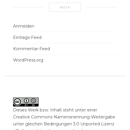
META
Anmelden
Eintrags-Feed
Kommentar-Feed
WordPress.org
Dieses Werk bzw. Inhalt steht unter einer
Creative Commons Namensnennung-Weitergabe
unter gleichen Bedingungen 3.0 Unported Lizenz