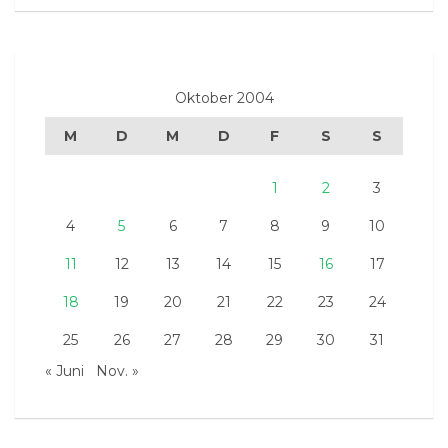
Oktober 2004
M
D
M
D
F
S
S
1
2
3
4
5
6
7
8
9
10
11
12
13
14
15
16
17
18
19
20
21
22
23
24
25
26
27
28
29
30
31
« Juni
Nov. »