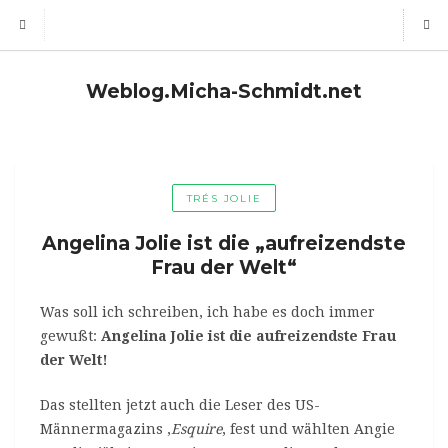
Weblog.Micha-Schmidt.net
TRÉS JOLIE
Angelina Jolie ist die „aufreizendste
Frau der Welt“
Was soll ich schreiben, ich habe es doch immer
gewußt:
Angelina Jolie ist die aufreizendste Frau
der Welt!
Das stellten jetzt auch die Leser des US-
Männermagazins ‚
Esquire
‚ fest und wählten Angie