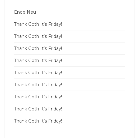
Ende Neu
Thank Goth It’s Friday!
Thank Goth It’s Friday!
Thank Goth It’s Friday!
Thank Goth It’s Friday!
Thank Goth It’s Friday!
Thank Goth It’s Friday!
Thank Goth It’s Friday!
Thank Goth It’s Friday!
Thank Goth It’s Friday!