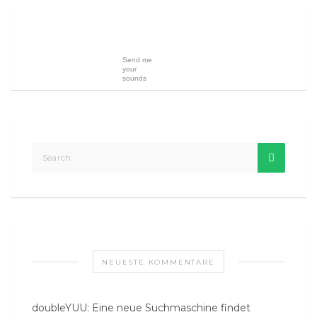
Send me
your
sounds
NEUESTE KOMMENTARE
doubleYUU: Eine neue Suchmaschine findet