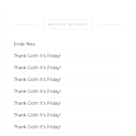
NEUESTE BEITRÄGE
Ende Neu
Thank Goth It’s Friday!
Thank Goth It’s Friday!
Thank Goth It’s Friday!
Thank Goth It’s Friday!
Thank Goth It’s Friday!
Thank Goth It’s Friday!
Thank Goth It’s Friday!