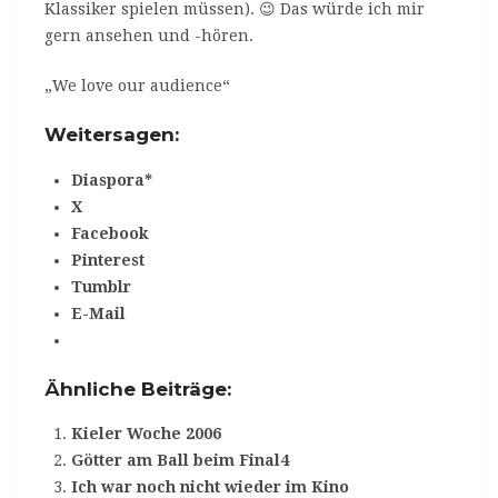
Klassiker spielen müssen). 😉 Das würde ich mir
gern ansehen und -hören.
„We love our audience“
Weitersagen:
Diaspora*
X
Facebook
Pinterest
Tumblr
E-Mail
Ähnliche Beiträge:
Kieler Woche 2006
Götter am Ball beim Final4
Ich war noch nicht wieder im Kino