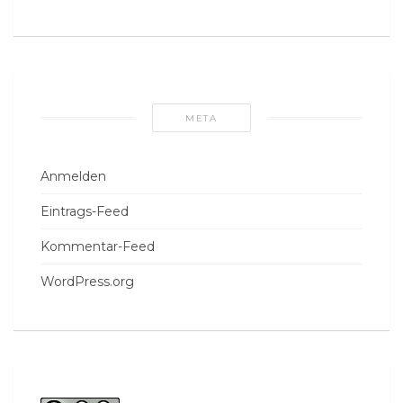
META
Anmelden
Eintrags-Feed
Kommentar-Feed
WordPress.org