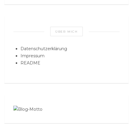
ÜBER MICH
Datenschutzerklärung
Impressum
README