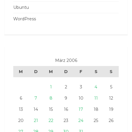
Ubuntu
WordPress
März 2006
M
D
M
D
F
S
S
1
2
3
4
5
6
7
8
9
10
11
12
13
14
15
16
17
18
19
20
21
22
23
24
25
26
27
28
29
30
31