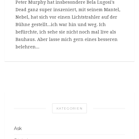
Peter Murphy hat insbesondere Bela Lugosi's
Dead ganz super inszeniert, mit seinem Mantel,
Nebel, hat sich vor einen Lichtstrahler auf der
Bühne gestellt...ich war hin und weg. Ich
befürchte, ich sehe sie nicht noch mal live als
Bauhaus. Aber lasse mich gern eines besseren
belehren...
KATEGORIEN
Ask