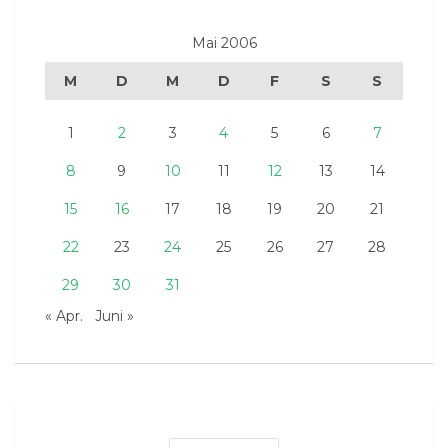
Mai 2006
M
D
M
D
F
S
S
1
2
3
4
5
6
7
8
9
10
11
12
13
14
15
16
17
18
19
20
21
22
23
24
25
26
27
28
29
30
31
« Apr.
Juni »