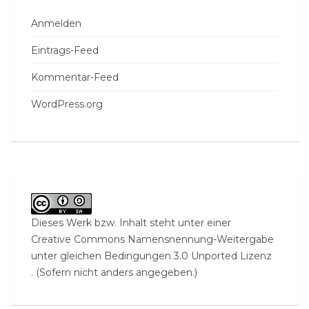
Anmelden
Eintrags-Feed
Kommentar-Feed
WordPress.org
Dieses Werk bzw. Inhalt steht unter einer
Creative Commons Namensnennung-Weitergabe
unter gleichen Bedingungen 3.0 Unported Lizenz
. (Sofern nicht anders angegeben.)