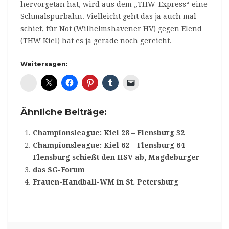
hervorgetan hat, wird aus dem „THW-Express“ eine
Schmalspurbahn. Vielleicht geht das ja auch mal
schief, für Not (Wilhelmshavener HV) gegen Elend
(THW Kiel) hat es ja gerade noch gereicht.
Weitersagen:
Diaspora*
Ähnliche Beiträge:
Championsleague: Kiel 28 – Flensburg 32
Championsleague: Kiel 62 – Flensburg 64
Flensburg schießt den HSV ab, Magdeburger
das SG-Forum
Frauen-Handball-WM in St. Petersburg