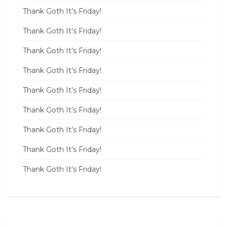
Thank Goth It’s Friday!
Thank Goth It’s Friday!
Thank Goth It’s Friday!
Thank Goth It’s Friday!
Thank Goth It’s Friday!
Thank Goth It’s Friday!
Thank Goth It’s Friday!
Thank Goth It’s Friday!
Thank Goth It’s Friday!