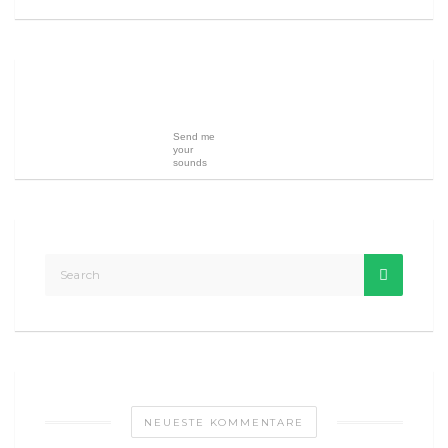
Send me
your
sounds
NEUESTE KOMMENTARE