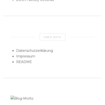
ÜBER MICH
Datenschutzerklärung
Impressum
README