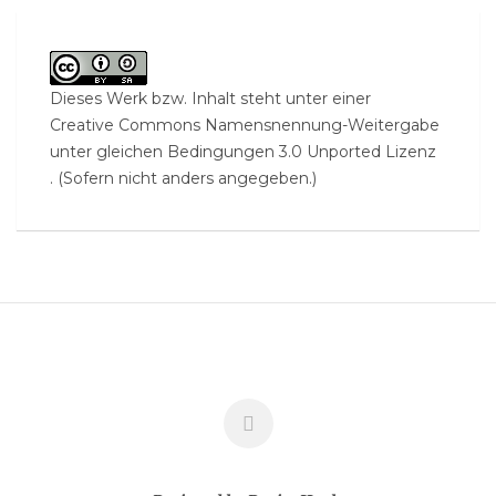
Dieses Werk bzw. Inhalt steht unter einer
Creative Commons Namensnennung-Weitergabe
unter gleichen Bedingungen 3.0 Unported Lizenz
. (Sofern nicht anders angegeben.)