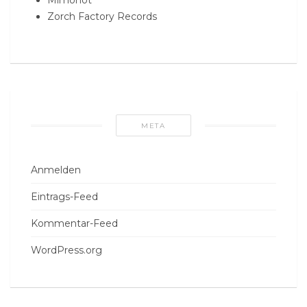
Zorch Factory Records
META
Anmelden
Eintrags-Feed
Kommentar-Feed
WordPress.org