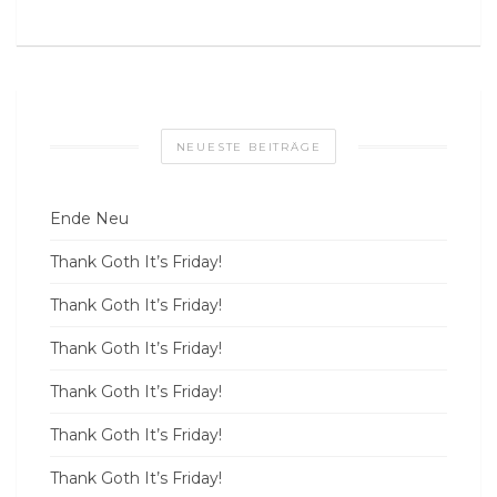
NEUESTE BEITRÄGE
Ende Neu
Thank Goth It’s Friday!
Thank Goth It’s Friday!
Thank Goth It’s Friday!
Thank Goth It’s Friday!
Thank Goth It’s Friday!
Thank Goth It’s Friday!