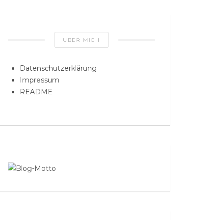
ÜBER MICH
Datenschutzerklärung
Impressum
README