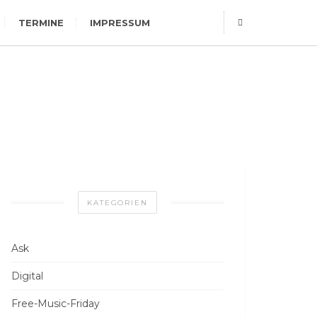
TERMINE
IMPRESSUM
KATEGORIEN
Ask
Digital
Free-Music-Friday