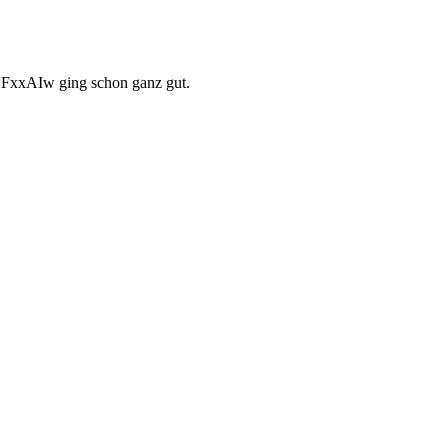
VFxxAIw ging schon ganz gut.