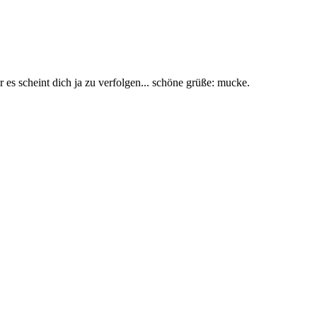
er es scheint dich ja zu verfolgen... schöne grüße: mucke.