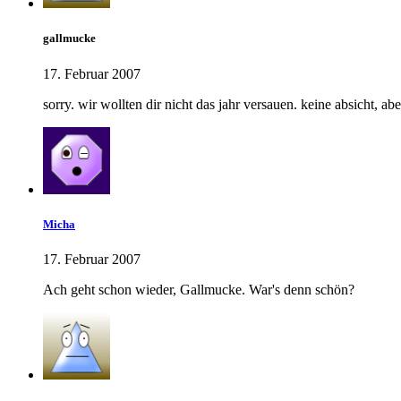
gallmucke
17. Februar 2007
sorry. wir wollten dir nicht das jahr versauen. keine absicht, ab
Micha
17. Februar 2007
Ach geht schon wieder, Gallmucke. War's denn schön?