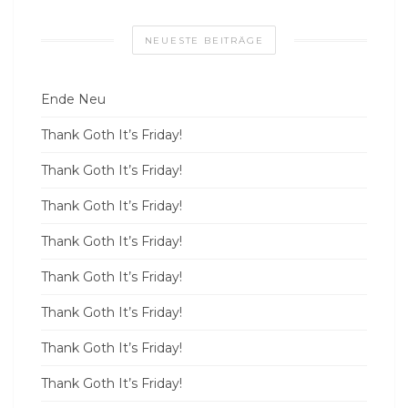
NEUESTE BEITRÄGE
Ende Neu
Thank Goth It’s Friday!
Thank Goth It’s Friday!
Thank Goth It’s Friday!
Thank Goth It’s Friday!
Thank Goth It’s Friday!
Thank Goth It’s Friday!
Thank Goth It’s Friday!
Thank Goth It’s Friday!