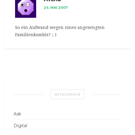
24. MAI 2007
So ein Aufwand wegen eines angesengten
Familienkombis? ;-)
KATEGORIEN
Ask
Digital