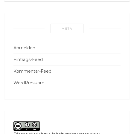
META
Anmelden
Eintrags-Feed
Kommentar-Feed
WordPress.org