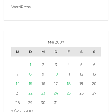
WordPress
Mai 2007
M
D
M
D
F
S
S
1
2
3
4
5
6
7
8
9
10
11
12
13
14
15
16
17
18
19
20
21
22
23
24
25
26
27
28
29
30
31
« Apr.
Juni »