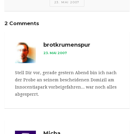
23. MAI 2007
2 Comments
brotkrumenspur
23. MAI 2007
Stell Dir vor, gerade gestern Abend bin ich nach
der Probe an seinem bescheidenen Domizil am
Innocentiapark vorbeigefahren... war noch alles
abgesperrt.
Micha