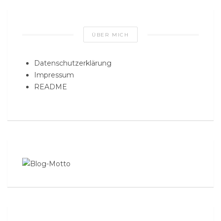
ÜBER MICH
Datenschutzerklärung
Impressum
README