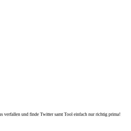
s verfallen und finde Twitter samt Tool einfach nur richtig prima!