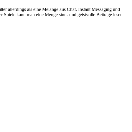
ter allerdings als eine Melange aus Chat, Instant Messaging und
r Spiele kann man eine Menge sinn- und geistvolle Beiträge lesen –