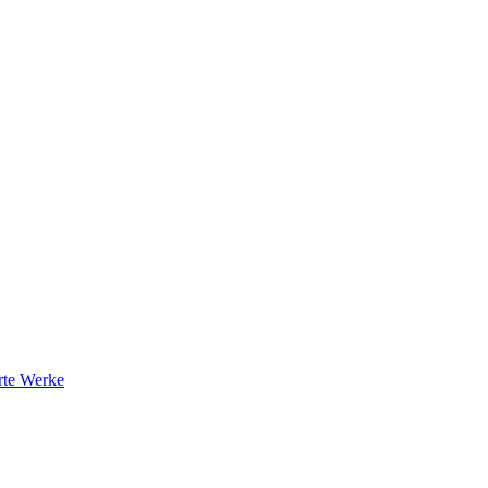
rte Werke