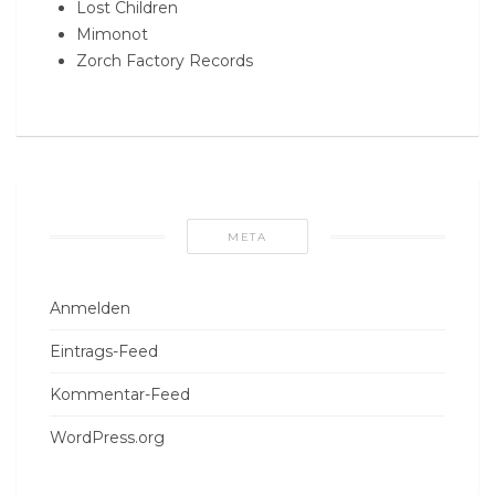
Lost Children
Mimonot
Zorch Factory Records
META
Anmelden
Eintrags-Feed
Kommentar-Feed
WordPress.org