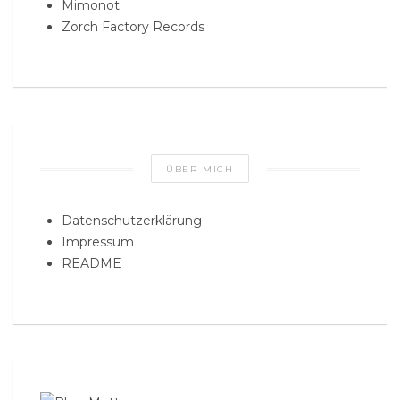
Mimonot
Zorch Factory Records
ÜBER MICH
Datenschutzerklärung
Impressum
README