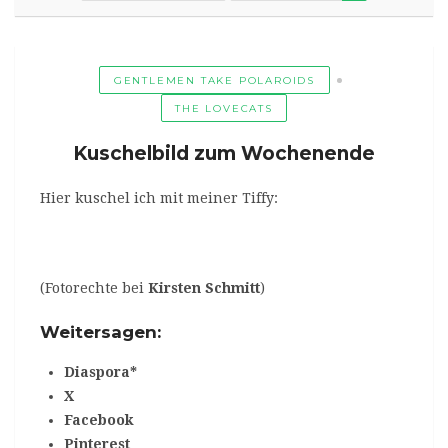
GENTLEMEN TAKE POLAROIDS
THE LOVECATS
Kuschelbild zum Wochenende
Hier kuschel ich mit meiner Tiffy:
(Fotorechte bei
Kirsten Schmitt
)
Weitersagen:
Diaspora*
X
Facebook
Pinterest