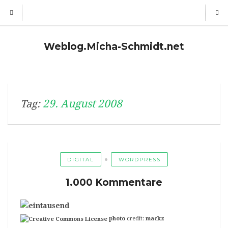
Weblog.Micha-Schmidt.net
29. August 2008
Tag:
DIGITAL
WORDPRESS
1.000 Kommentare
photo
credit:
mackz