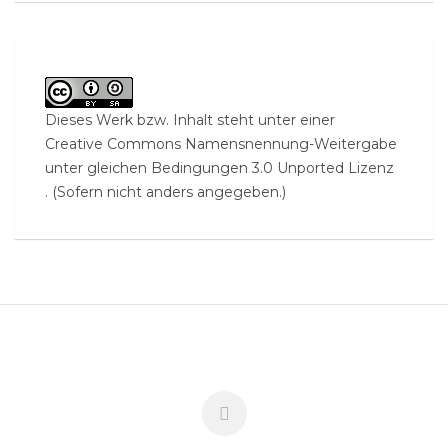
Dieses Werk bzw. Inhalt steht unter einer
Creative Commons Namensnennung-Weitergabe
unter gleichen Bedingungen 3.0 Unported Lizenz
. (Sofern nicht anders angegeben.)