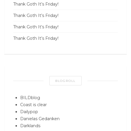
Thank Goth It’s Friday!
Thank Goth It’s Friday!
Thank Goth It’s Friday!
Thank Goth It’s Friday!
BLOGROLL
BILDblog
Coast is clear
Dailypop
Danielas Gedanken
Darklands