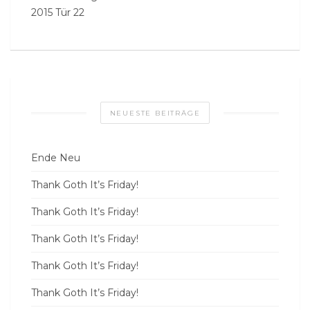
2015 Tür 22
NEUESTE BEITRÄGE
Ende Neu
Thank Goth It’s Friday!
Thank Goth It’s Friday!
Thank Goth It’s Friday!
Thank Goth It’s Friday!
Thank Goth It’s Friday!