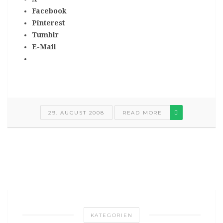
Facebook
Pinterest
Tumblr
E-Mail
29. AUGUST 2008
READ MORE
KATEGORIEN