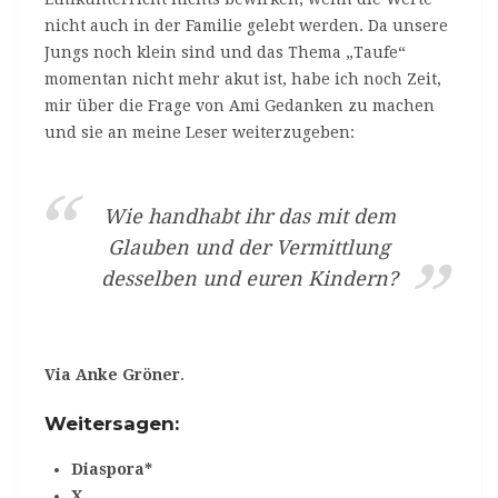
nicht auch in der Familie gelebt werden. Da unsere
Jungs noch klein sind und das Thema „Taufe“
momentan nicht mehr akut ist, habe ich noch Zeit,
mir über die Frage von Ami Gedanken zu machen
und sie an meine Leser weiterzugeben:
Wie handhabt ihr das mit dem
Glauben und der Vermittlung
desselben und euren Kindern?
Via Anke Gröner
.
Weitersagen:
Diaspora*
X