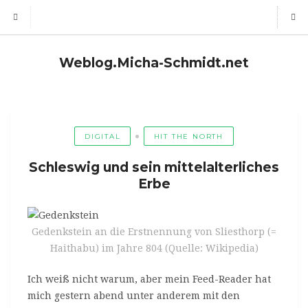
Weblog.Micha-Schmidt.net
DIGITAL
HIT THE NORTH
Schleswig und sein mittelalterliches
Erbe
Gedenkstein an die Erstnennung von Sliesthorp (=
Haithabu) im Jahre 804 (Quelle: Wikipedia)
Ich weiß nicht warum, aber mein Feed-Reader hat
mich gestern abend unter anderem mit den