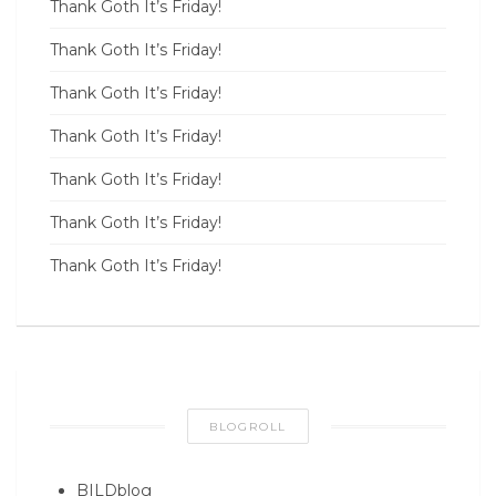
Thank Goth It’s Friday!
Thank Goth It’s Friday!
Thank Goth It’s Friday!
Thank Goth It’s Friday!
Thank Goth It’s Friday!
Thank Goth It’s Friday!
Thank Goth It’s Friday!
BLOGROLL
BILDblog