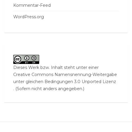
Kommentar-Feed
WordPress.org
Dieses Werk bzw. Inhalt steht unter einer
Creative Commons Namensnennung-Weitergabe
unter gleichen Bedingungen 3.0 Unported Lizenz
. (Sofern nicht anders angegeben.)