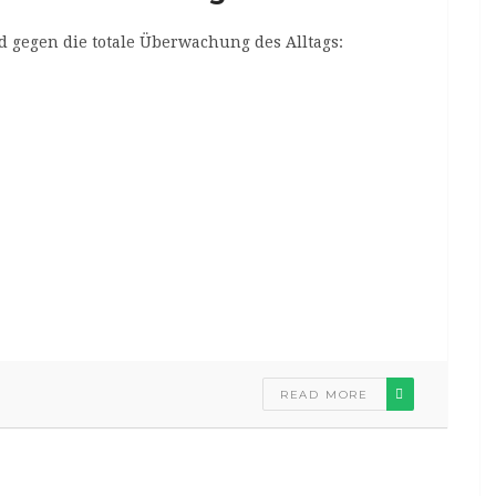
d gegen die totale Überwachung des Alltags:
READ MORE