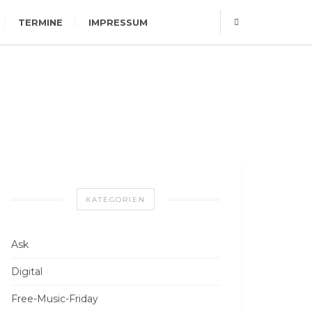
TERMINE
IMPRESSUM
KATEGORIEN
Ask
Digital
Free-Music-Friday