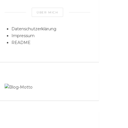
ÜBER MICH
Datenschutzerklärung
Impressum
README