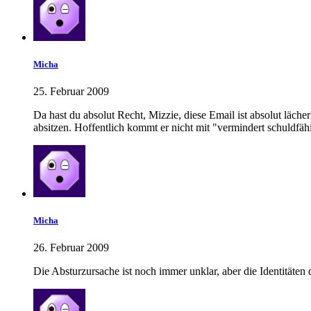
Micha
25. Februar 2009
Da hast du absolut Recht, Mizzie, diese Email ist absolut läche
absitzen. Hoffentlich kommt er nicht mit "vermindert schuldfäh
Micha
26. Februar 2009
Die Absturzursache ist noch immer unklar, aber die Identitäten d