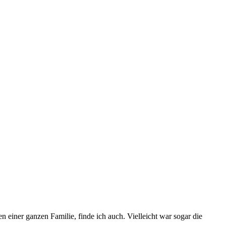
n einer ganzen Familie, finde ich auch. Vielleicht war sogar die