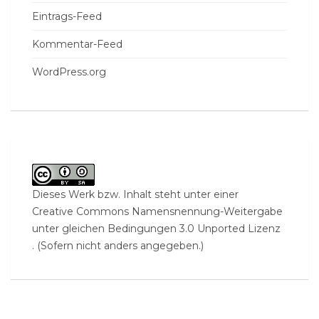
Eintrags-Feed
Kommentar-Feed
WordPress.org
Dieses Werk bzw. Inhalt steht unter einer
Creative Commons Namensnennung-Weitergabe
unter gleichen Bedingungen 3.0 Unported Lizenz
. (Sofern nicht anders angegeben.)