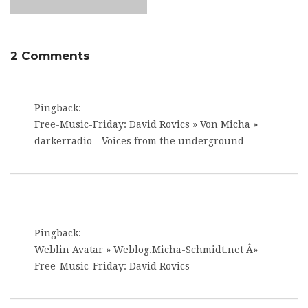
2 Comments
Pingback:
Free-Music-Friday: David Rovics » Von Micha »
darkerradio - Voices from the underground
Pingback:
Weblin Avatar » Weblog.Micha-Schmidt.net Â»
Free-Music-Friday: David Rovics