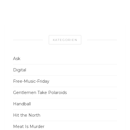
KATEGORIEN
Ask
Digital
Free-Music-Friday
Gentlemen Take Polaroids
Handball
Hit the North
Meat Is Murder