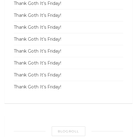
Thank Goth It’s Friday!
Thank Goth It’s Friday!
Thank Goth It’s Friday!
Thank Goth It’s Friday!
Thank Goth It’s Friday!
Thank Goth It’s Friday!
Thank Goth It’s Friday!
Thank Goth It’s Friday!
BLOGROLL