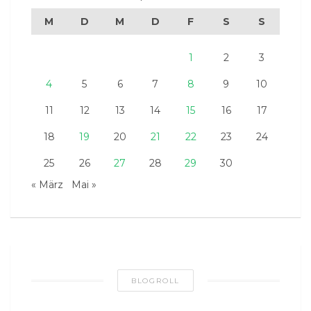
M
D
M
D
F
S
S
1
2
3
4
5
6
7
8
9
10
11
12
13
14
15
16
17
18
19
20
21
22
23
24
25
26
27
28
29
30
« März
Mai »
BLOGROLL