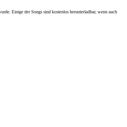
wurde. Einige der Songs sind kostenlos herunterladbar, wenn auch