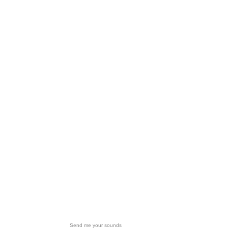
Send me your sounds