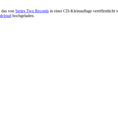
, das von
Series Two Records
in einer CD-Kleinauflage veröffentlicht 
dcloud
hochgeladen.