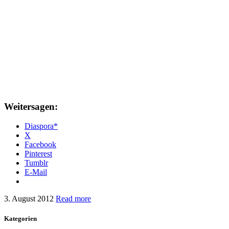
Weitersagen:
Diaspora*
X
Facebook
Pinterest
Tumblr
E-Mail
3. August 2012
Read more
Kategorien