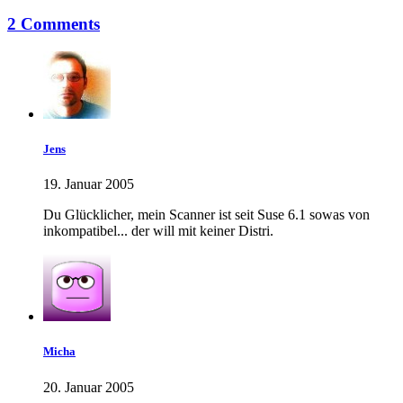
2 Comments
Jens
19. Januar 2005
Du Glücklicher, mein Scanner ist seit Suse 6.1 sowas von
inkompatibel... der will mit keiner Distri.
Micha
20. Januar 2005