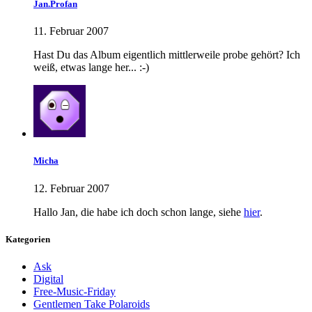
Jan.Profan
11. Februar 2007
Hast Du das Album eigentlich mittlerweile probe gehört? Ich
weiß, etwas lange her... :-)
Micha
12. Februar 2007
Hallo Jan, die habe ich doch schon lange, siehe
hier
.
Kategorien
Ask
Digital
Free-Music-Friday
Gentlemen Take Polaroids