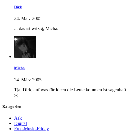
Dirk
24. März 2005
... das ist witzig, Micha.
Micha
24. März 2005
Tja, Dirk, auf was für Ideen die Leute kommen ist sagenhaft.
;-)
Kategorien
Ask
Digital
Free-Music-Friday