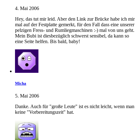
4. Mai 2006
Hey, das tut mir leid. Aber den Link zur Brücke habe ich mir
mal auf der Festplatte gemerkt, für den Fall dass eine unserer
pelzigen Fress- und Rumliegmaschinen :-) mal von uns geht.
Mein Bubi ist diesbezüglich schwerst sensibel, da kann so
eine Seite helfen. Bis bald, baby!
Micha
5. Mai 2006
Danke. Auch für "große Leute" ist es nicht leicht, wenn man
keine "Vorbereitungszeit" hat.