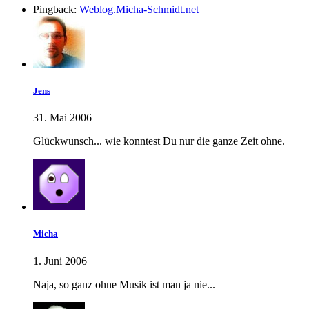
Pingback:
Weblog.Micha-Schmidt.net
Jens
31. Mai 2006
Glückwunsch... wie konntest Du nur die ganze Zeit ohne.
Micha
1. Juni 2006
Naja, so ganz ohne Musik ist man ja nie...