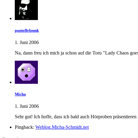
pantoffelpunk
1. Juni 2006
Na, dann freu ich mich ja schon auf die Toru "Lady Chaos goes
Micha
1. Juni 2006
Sehr gut! Ich hoffe, dass ich bald auch Hörproben präsentieren
Pingback:
Weblog.Micha-Schmidt.net