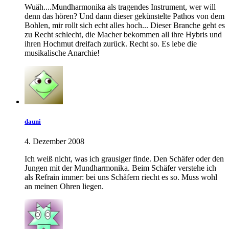
Wuäh....Mundharmonika als tragendes Instrument, wer will
denn das hören? Und dann dieser gekünstelte Pathos von dem
Bohlen, mir rollt sich echt alles hoch... Dieser Branche geht es
zu Recht schlecht, die Macher bekommen all ihre Hybris und
ihren Hochmut dreifach zurück. Recht so. Es lebe die
musikalische Anarchie!
dauni
4. Dezember 2008
Ich weiß nicht, was ich grausiger finde. Den Schäfer oder den
Jungen mit der Mundharmonika. Beim Schäfer verstehe ich
als Refrain immer: bei uns Schäfern riecht es so. Muss wohl
an meinen Ohren liegen.