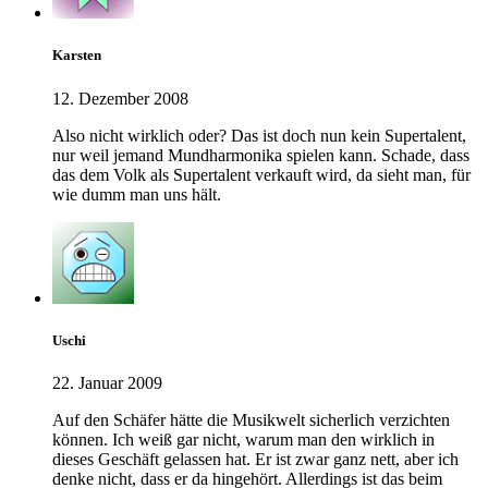
Karsten
12. Dezember 2008
Also nicht wirklich oder? Das ist doch nun kein Supertalent,
nur weil jemand Mundharmonika spielen kann. Schade, dass
das dem Volk als Supertalent verkauft wird, da sieht man, für
wie dumm man uns hält.
Uschi
22. Januar 2009
Auf den Schäfer hätte die Musikwelt sicherlich verzichten
können. Ich weiß gar nicht, warum man den wirklich in
dieses Geschäft gelassen hat. Er ist zwar ganz nett, aber ich
denke nicht, dass er da hingehört. Allerdings ist das beim