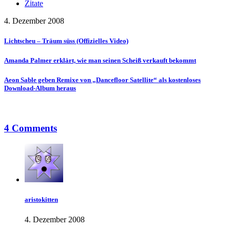
Zitate
4. Dezember 2008
Lichtscheu – Träum süss (Offizielles Video)
Amanda Palmer erklärt, wie man seinen Scheiß verkauft bekommt
Aeon Sable geben Remixe von „Dancefloor Satellite“ als kostenloses
Download-Album heraus
4 Comments
aristokitten
4. Dezember 2008