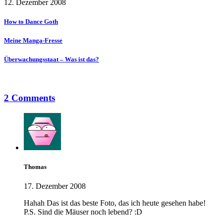
12. Dezember 2008
How to Dance Goth
Meine Manga-Fresse
Überwachungsstaat – Was ist das?
2 Comments
Thomas
17. Dezember 2008
Hahah Das ist das beste Foto, das ich heute gesehen habe!
P.S. Sind die Mäuser noch lebend? :D