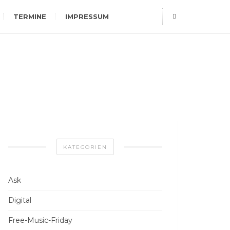
TERMINE
IMPRESSUM
KATEGORIEN
Ask
Digital
Free-Music-Friday