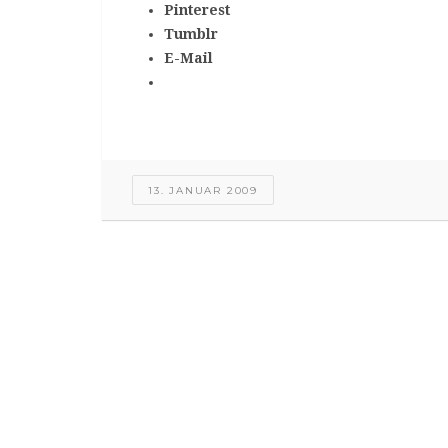
Pinterest
Tumblr
E-Mail
13. JANUAR 2009