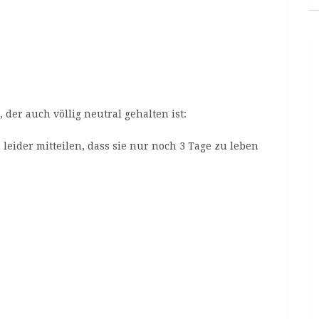
der auch völlig neutral gehalten ist:
leider mitteilen, dass sie nur noch 3 Tage zu leben