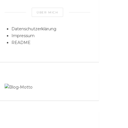
ÜBER MICH
Datenschutzerklärung
Impressum
README