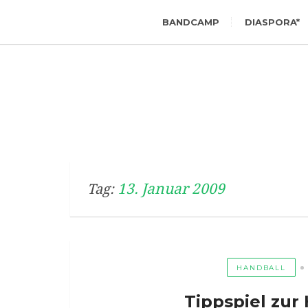
BANDCAMP
DIASPORA*
13. Januar 2009
Tag:
HANDBALL
Tippspiel zu