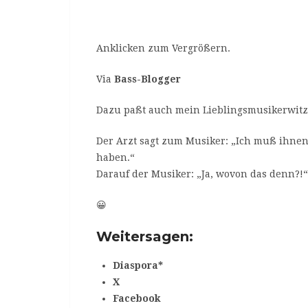
Anklicken zum Vergrößern.
Via
Bass-Blogger
Dazu paßt auch mein Lieblingsmusikerwitz, 
Der Arzt sagt zum Musiker: „Ich muß ihnen 
haben.“
Darauf der Musiker: „Ja, wovon das denn?!“
😀
Weitersagen:
Diaspora*
X
Facebook