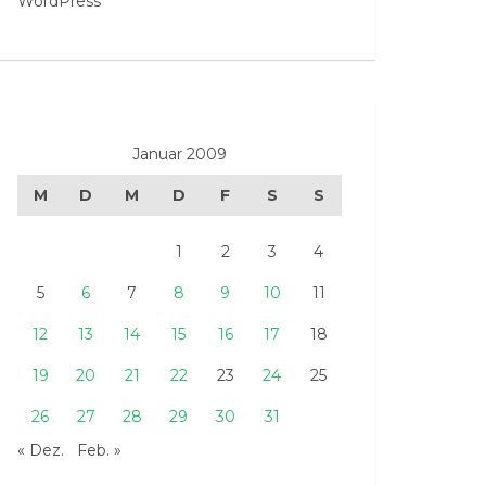
WordPress
Januar 2009
M
D
M
D
F
S
S
1
2
3
4
5
6
7
8
9
10
11
12
13
14
15
16
17
18
19
20
21
22
23
24
25
26
27
28
29
30
31
« Dez.
Feb. »