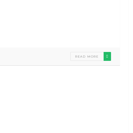
READ MORE