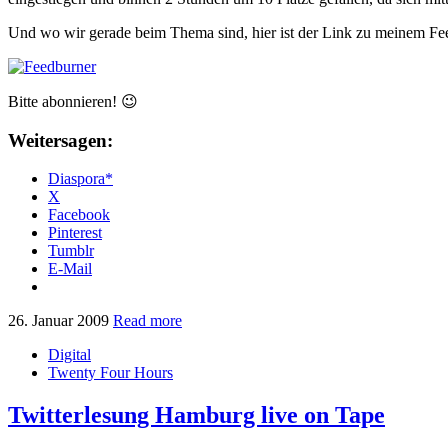
Und wo wir gerade beim Thema sind, hier ist der Link zu meinem Fe
Bitte abonnieren! 😉
Weitersagen:
Diaspora*
X
Facebook
Pinterest
Tumblr
E-Mail
26. Januar 2009
Read more
Digital
Twenty Four Hours
Twitterlesung Hamburg live on Tape