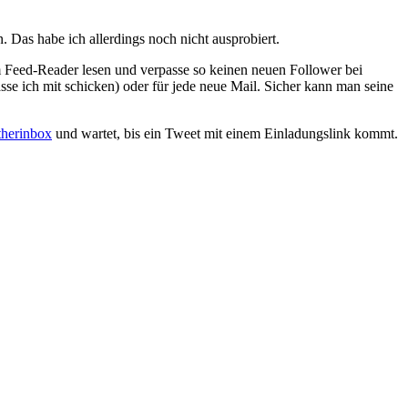
Das habe ich allerdings noch nicht ausprobiert.
m Feed-Reader lesen und verpasse so keinen neuen Follower bei
e ich mit schicken) oder für jede neue Mail. Sicher kann man seine
herinbox
und wartet, bis ein Tweet mit einem Einladungslink kommt.