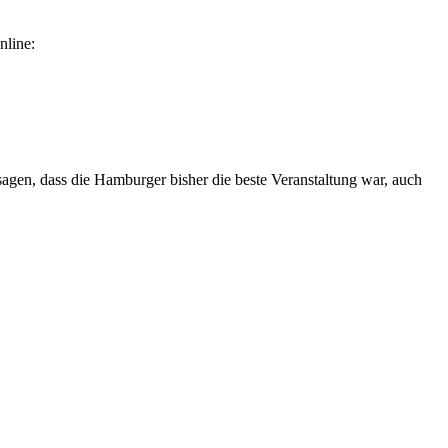
nline:
agen, dass die Hamburger bisher die beste Veranstaltung war, auch