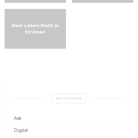
Mein Leben fließt in
Strömen
KATEGORIEN
Ask
Digital