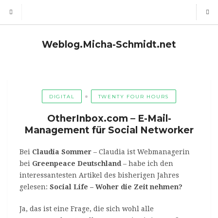
Weblog.Micha-Schmidt.net
DIGITAL
TWENTY FOUR HOURS
OtherInbox.com – E-Mail-
Management für Social Networker
Bei
Claudia Sommer
– Claudia ist Webmanagerin
bei
Greenpeace Deutschland
– habe ich den
interessantesten Artikel des bisherigen Jahres
gelesen:
Social Life – Woher die Zeit nehmen?
Ja, das ist eine Frage, die sich wohl alle