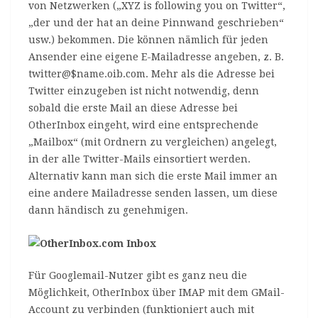
von Netzwerken („XYZ is following you on Twitter“,
„der und der hat an deine Pinnwand geschrieben“
usw.) bekommen. Die können nämlich für jeden
Ansender eine eigene E-Mailadresse angeben, z. B.
twitter@$name.oib.com. Mehr als die Adresse bei
Twitter einzugeben ist nicht notwendig, denn
sobald die erste Mail an diese Adresse bei
OtherInbox eingeht, wird eine entsprechende
„Mailbox“ (mit Ordnern zu vergleichen) angelegt,
in der alle Twitter-Mails einsortiert werden.
Alternativ kann man sich die erste Mail immer an
eine andere Mailadresse senden lassen, um diese
dann händisch zu genehmigen.
Für Googlemail-Nutzer gibt es ganz neu die
Möglichkeit, OtherInbox über IMAP mit dem GMail-
Account zu verbinden (funktioniert auch mit