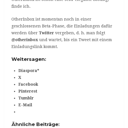
finde ich.
OtherInbox ist momentan noch in einer
geschlossenen Beta-Phase, die Einladungen dafür
werden über
Twitter
vergeben, d. h. man folgt
@otherinbox
und wartet, bis ein Tweet mit einem
Einladungslink kommt.
Weitersagen:
Diaspora*
X
Facebook
Pinterest
Tumblr
E-Mail
Ähnliche Beiträge: