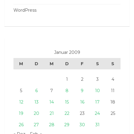
WordPress
Januar 2009
M
D
M
D
F
S
S
1
2
3
4
5
6
7
8
9
10
11
12
13
14
15
16
17
18
19
20
21
22
23
24
25
26
27
28
29
30
31