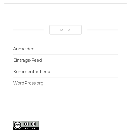
META
Anmelden
Eintrags-Feed
Kommentar-Feed
WordPress.org