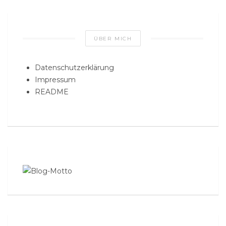
ÜBER MICH
Datenschutzerklärung
Impressum
README