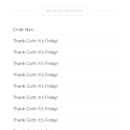
NEUESTE BEITRÄGE
Ende Neu
Thank Goth It’s Friday!
Thank Goth It’s Friday!
Thank Goth It’s Friday!
Thank Goth It’s Friday!
Thank Goth It’s Friday!
Thank Goth It’s Friday!
Thank Goth It’s Friday!
Thank Goth It’s Friday!