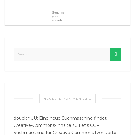
Send me
your
sounds
NEUESTE KOMMENTARE
doubleYUU: Eine neue Suchmaschine findet
Creative-Commons-Inhalte
zu
Let’s CC –
Suchmaschine für Creative Commons lizensierte