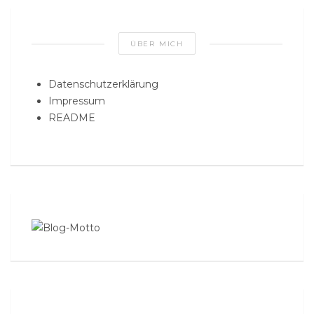
ÜBER MICH
Datenschutzerklärung
Impressum
README