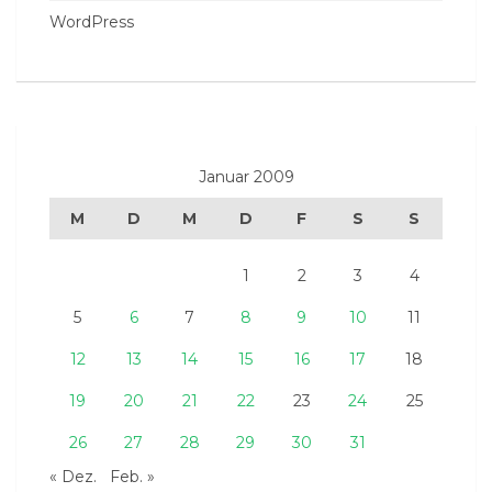
WordPress
Januar 2009
M
D
M
D
F
S
S
1
2
3
4
5
6
7
8
9
10
11
12
13
14
15
16
17
18
19
20
21
22
23
24
25
26
27
28
29
30
31
« Dez.
Feb. »