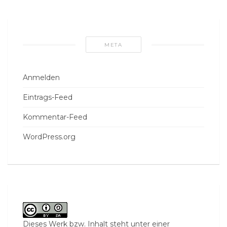
META
Anmelden
Eintrags-Feed
Kommentar-Feed
WordPress.org
Dieses Werk bzw. Inhalt steht unter einer