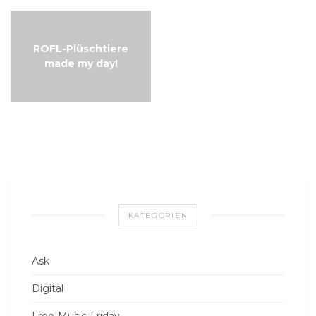
ROFL-Plüschtiere
made my day!
KATEGORIEN
Ask
Digital