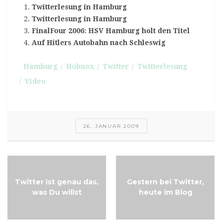
Twitterlesung in Hamburg
Twitterlesung in Hamburg
FinalFour 2006: HSV Hamburg holt den Titel
Auf Hitlers Autobahn nach Schleswig
Hamburg
Hobnox
Twitter
Twitterlesung
Video
26. JANUAR 2009
Twitter ist genau das,
Gestern bei Twitter,
was Du willst
heute im Blog