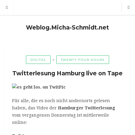
Weblog.Micha-Schmidt.net
DIGITAL
TWENTY FOUR HOURS
Twitterlesung Hamburg live on Tape
Für alle, die es noch nicht andernorts gelesen
haben, das Video der
Hamburger Twitterlesung
vom vergangenen Donnerstag ist mittlerweile
online: