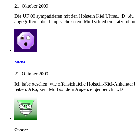
21. Oktober 2009
Die UF`00 sympatisieren mit den Holstein Kiel Ultras...:D...du
angegriffen...aber hauptsache so ein Müll schreiben....ätzend u
Micha
21. Oktober 2009
Ich habe gesehen, wie offensichtliche Holstein-Kiel-Anhänger 
haben. Also, kein Müll sondern Augenzeugenbericht. xD
Greater