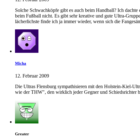
Solche Schwachköpfe gibt es auch beim Handball? Ich dachte das 
beim Fußball nicht. Es gibt sehr kreative und gute Ultra-Grupp
lächerlichste finde ich ja immer wieder, wenn sich die Fange
Micha
12. Februar 2009
Die Ultras Flensburg sympathisieren mit den Holstein-Kiel-
wie der THW", den wirklich jeder Gegner und Schiedsrichter 
Greater