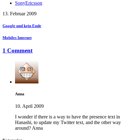
SonyEricsson
13. Februar 2009
Google und kein Ende
Mobiles Internet
1 Comment
Anna
10. April 2009
I wonder if there is a way to have the presence text in
Hanashi, to update my Twitter text, and the other way
around? Anna