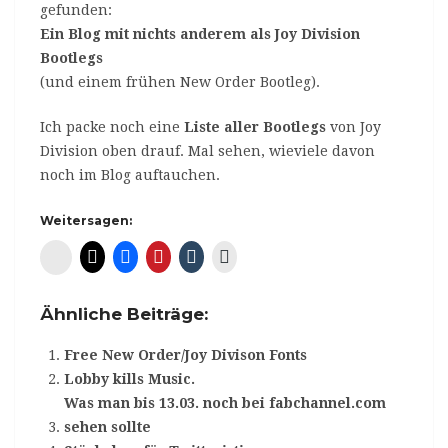
gefunden:
Ein Blog mit nichts anderem als Joy Division
Bootlegs
(und einem frühen New Order Bootleg).
Ich packe noch eine
Liste aller Bootlegs
von Joy
Division oben drauf. Mal sehen, wieviele davon
noch im Blog auftauchen.
Weitersagen:
Diaspora*
Ähnliche Beiträge:
Free New Order/Joy Divison Fonts
Lobby kills Music.
Was man bis 13.03. noch bei fabchannel.com
sehen sollte