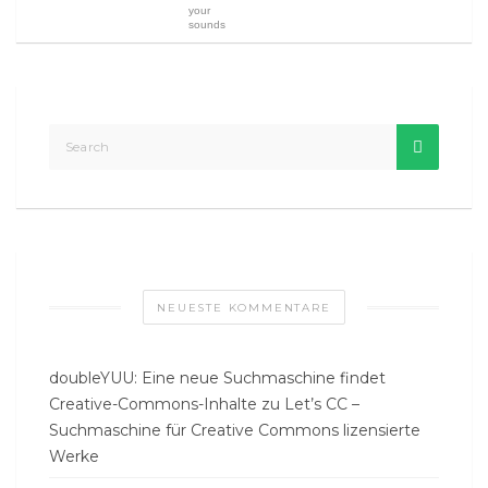
your
sounds
NEUESTE KOMMENTARE
doubleYUU: Eine neue Suchmaschine findet
Creative-Commons-Inhalte
zu
Let’s CC –
Suchmaschine für Creative Commons lizensierte
Werke