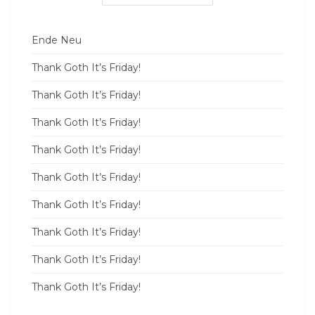
Ende Neu
Thank Goth It’s Friday!
Thank Goth It’s Friday!
Thank Goth It’s Friday!
Thank Goth It’s Friday!
Thank Goth It’s Friday!
Thank Goth It’s Friday!
Thank Goth It’s Friday!
Thank Goth It’s Friday!
Thank Goth It’s Friday!