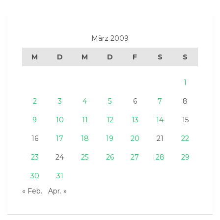
März 2009
M
D
M
D
F
S
S
1
2
3
4
5
6
7
8
9
10
11
12
13
14
15
16
17
18
19
20
21
22
23
24
25
26
27
28
29
30
31
« Feb.
Apr. »