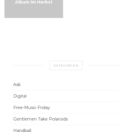
Album im Herbst
KATEGORIEN
Ask
Digital
Free-Music-Friday
Gentlemen Take Polaroids
Handball