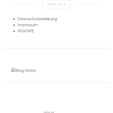
ÜBER MICH
Datenschutzerklärung
Impressum
README
Send me