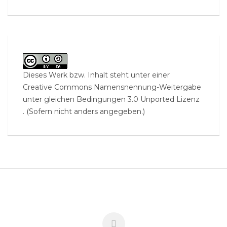
Dieses Werk bzw. Inhalt steht unter einer
Creative Commons Namensnennung-Weitergabe
unter gleichen Bedingungen 3.0 Unported Lizenz
. (Sofern nicht anders angegeben.)