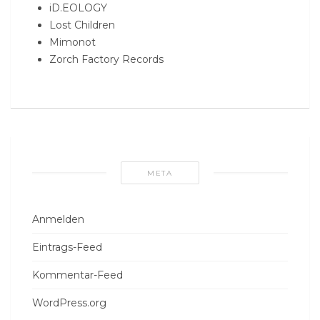
iD.EOLOGY
Lost Children
Mimonot
Zorch Factory Records
META
Anmelden
Eintrags-Feed
Kommentar-Feed
WordPress.org