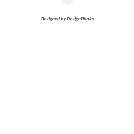
Designed by
DesignHooks