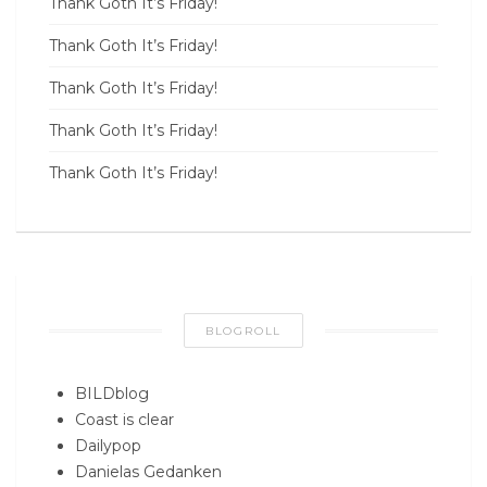
Thank Goth It’s Friday!
Thank Goth It’s Friday!
Thank Goth It’s Friday!
Thank Goth It’s Friday!
Thank Goth It’s Friday!
BLOGROLL
BILDblog
Coast is clear
Dailypop
Danielas Gedanken