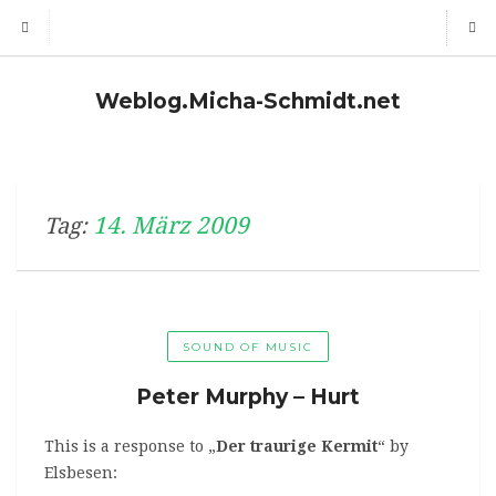
Weblog.Micha-Schmidt.net
14. März 2009
Tag:
SOUND OF MUSIC
Peter Murphy – Hurt
This is a response to „
Der traurige Kermit
“ by
Elsbesen: