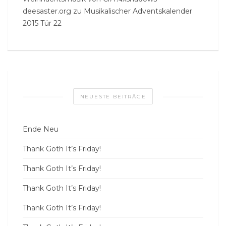
deesaster.org
zu
Musikalischer Adventskalender
2015 Tür 22
NEUESTE BEITRÄGE
Ende Neu
Thank Goth It’s Friday!
Thank Goth It’s Friday!
Thank Goth It’s Friday!
Thank Goth It’s Friday!