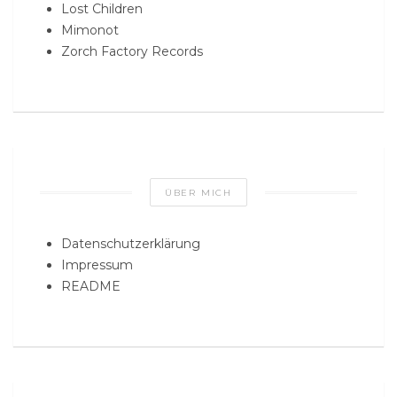
Lost Children
Mimonot
Zorch Factory Records
ÜBER MICH
Datenschutzerklärung
Impressum
README