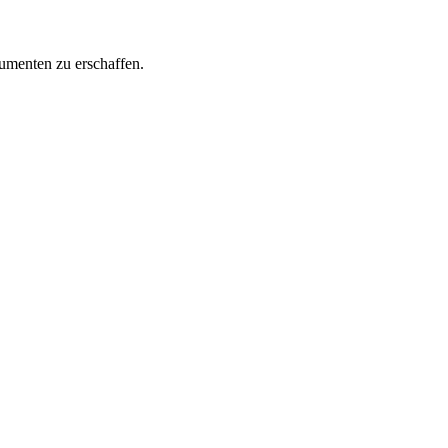
sumenten zu erschaffen.