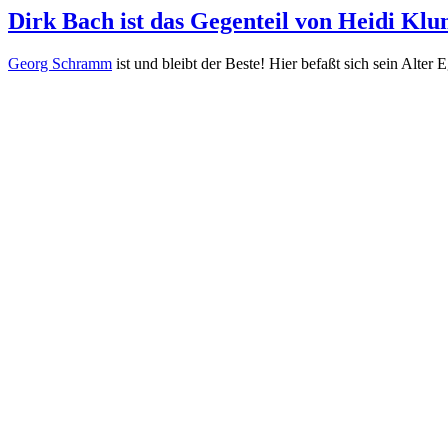
Dirk Bach ist das Gegenteil von Heidi Kl
Georg Schramm
ist und bleibt der Beste! Hier befaßt sich sein Alt