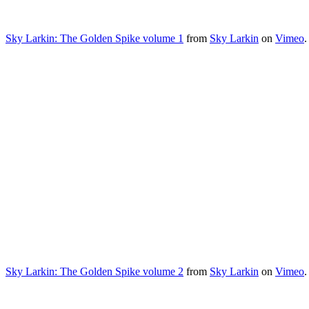
Sky Larkin: The Golden Spike volume 1
from
Sky Larkin
on
Vimeo
.
Sky Larkin: The Golden Spike volume 2
from
Sky Larkin
on
Vimeo
.