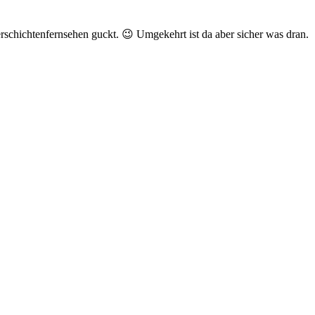
erschichtenfernsehen guckt. 😉 Umgekehrt ist da aber sicher was dran.