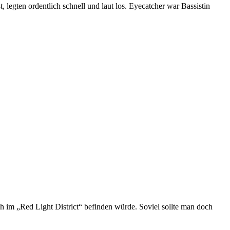
 legten ordentlich schnell und laut los. Eyecatcher war Bassistin
 im „Red Light District“ befinden würde. Soviel sollte man doch