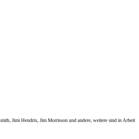
Smith, Jimi Hendrix, Jim Morrisson und andere, weitere sind in Arbeit