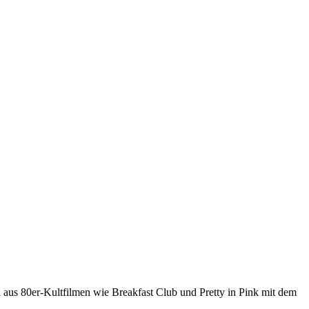
 aus 80er-Kultfilmen wie Breakfast Club und Pretty in Pink mit dem