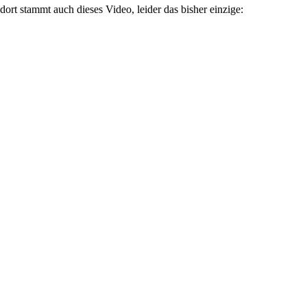
 dort stammt auch dieses Video, leider das bisher einzige: