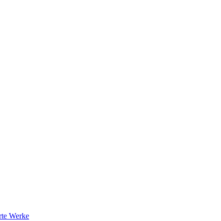
rte Werke