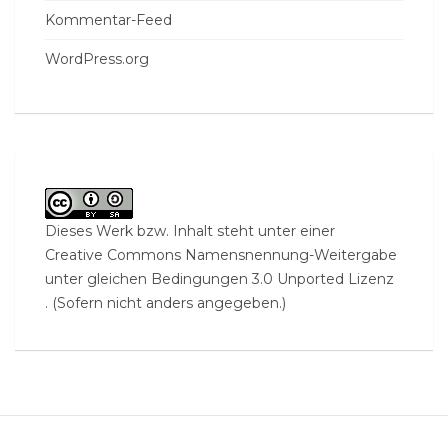
Kommentar-Feed
WordPress.org
Dieses Werk bzw. Inhalt steht unter einer
Creative Commons Namensnennung-Weitergabe
unter gleichen Bedingungen 3.0 Unported Lizenz
. (Sofern nicht anders angegeben.)