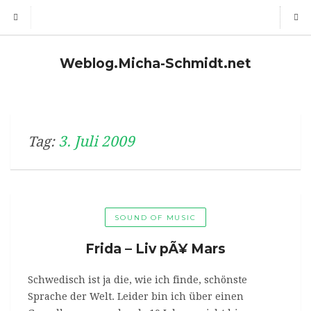
Weblog.Micha-Schmidt.net
3. Juli 2009
Tag:
SOUND OF MUSIC
Frida – Liv pÃ¥ Mars
Schwedisch ist ja die, wie ich finde, schönste
Sprache der Welt. Leider bin ich über einen