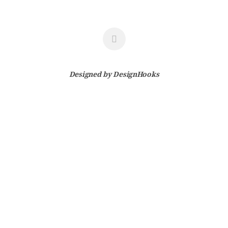
Designed by
DesignHooks