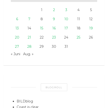
1
2
3
4
5
6
7
8
9
10
11
12
13
14
15
16
17
18
19
20
21
22
23
24
25
26
27
28
29
30
31
« Juni
Aug. »
BLOGROLL
BILDblog
Coast is clear