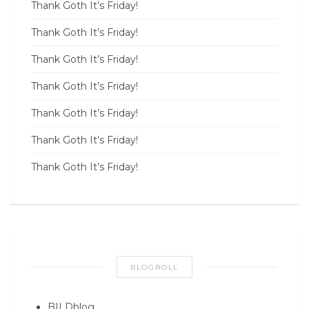
Thank Goth It’s Friday!
Thank Goth It’s Friday!
Thank Goth It’s Friday!
Thank Goth It’s Friday!
Thank Goth It’s Friday!
Thank Goth It’s Friday!
Thank Goth It’s Friday!
BLOGROLL
BILDblog